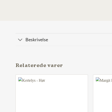
Beskrivelse
Relaterede varer