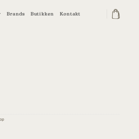
r
Brands
Butikken
Kontakt
op