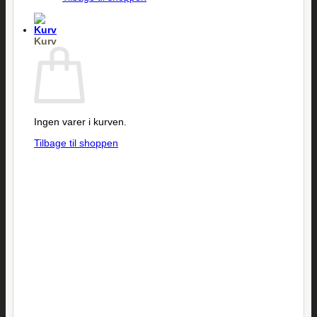
Kurv
Ingen varer i kurven.
Tilbage til shoppen