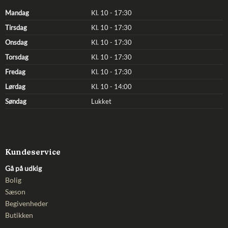
Mandag
Kl. 10 - 17:30
Tirsdag
Kl. 10 - 17:30
Onsdag
Kl. 10 - 17:30
Torsdag
Kl. 10 - 17:30
Fredag
Kl. 10 - 17:30
Lørdag
Kl. 10 - 14:00
Søndag
Lukket
Kundeservice
Gå på udkig
Bolig
Sæson
Begivenheder
Butikken