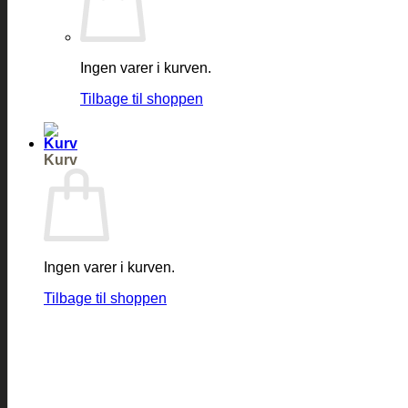
Ingen varer i kurven.
Tilbage til shoppen
Kurv
Ingen varer i kurven.
Tilbage til shoppen