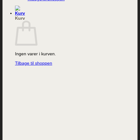
Kurv
Ingen varer i kurven.
Tilbage til shoppen