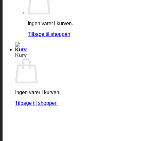
Ingen varer i kurven.
Tilbage til shoppen
Kurv
Ingen varer i kurven.
Tilbage til shoppen