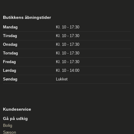
Butikkens åbningstider
Mandag
Kl. 10 - 17:30
Tirsdag
Kl. 10 - 17:30
Onsdag
Kl. 10 - 17:30
Torsdag
Kl. 10 - 17:30
Fredag
Kl. 10 - 17:30
Lørdag
Kl. 10 - 14:00
Søndag
Lukket
Kundeservice
Gå på udkig
Bolig
Sæson