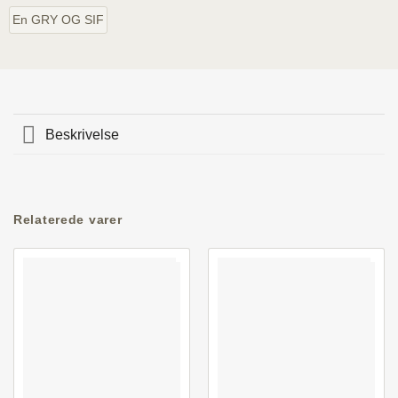
En GRY OG SIF
Beskrivelse
Relaterede varer