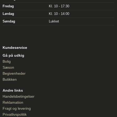
Fredag
Kl. 10 - 17:30
Lørdag
Kl. 10 - 14:00
Søndag
Lukket
Kundeservice
Gå på udkig
Bolig
Sæson
Begivenheder
Butikken
Andre links
Handelsbetingelser
Reklamation
Fragt og levering
Privatlivspolitik