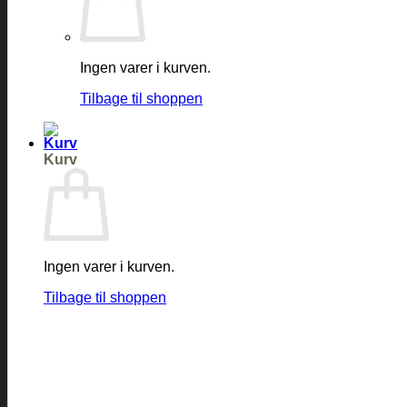
Ingen varer i kurven.
Tilbage til shoppen
Kurv
Ingen varer i kurven.
Tilbage til shoppen