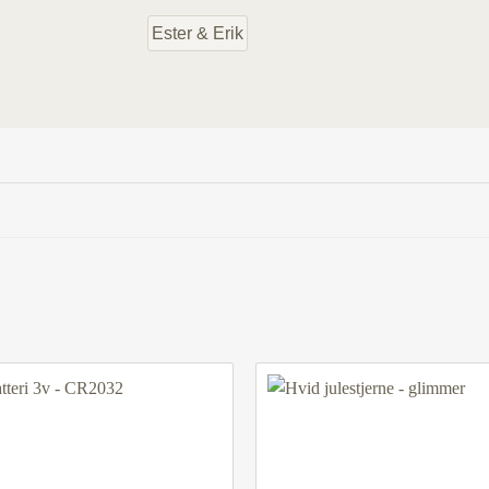
Ester & Erik