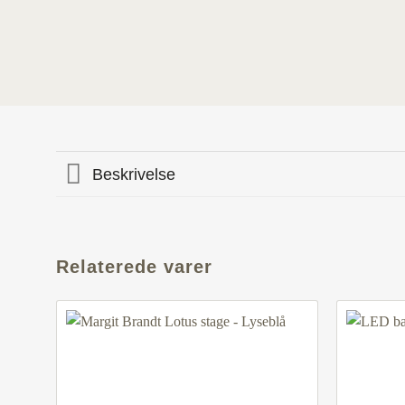
Beskrivelse
Relaterede varer