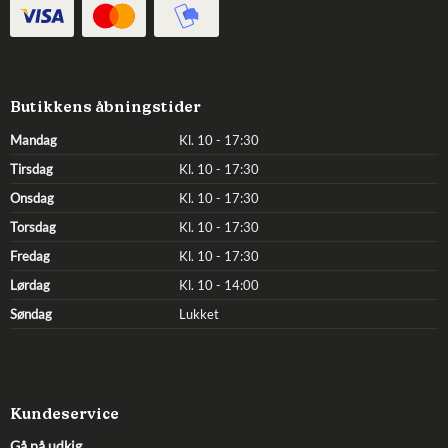
Butikkens åbningstider
Mandag
Kl. 10 - 17:30
Tirsdag
Kl. 10 - 17:30
Onsdag
Kl. 10 - 17:30
Torsdag
Kl. 10 - 17:30
Fredag
Kl. 10 - 17:30
Lørdag
Kl. 10 - 14:00
Søndag
Lukket
Kundeservice
Gå på udkig