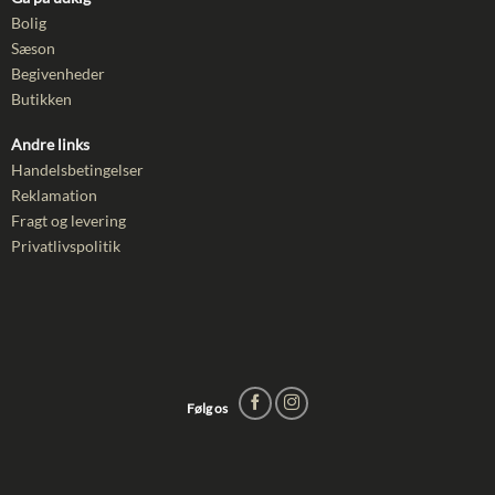
Bolig
Sæson
Begivenheder
Butikken
Andre links
Handelsbetingelser
Reklamation
Fragt og levering
Privatlivspolitik
Følg os