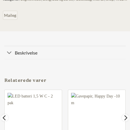
Maileg
Beskrivelse
Relaterede varer