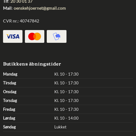
Tlf
:
20 30 01 37
Mail
:
oenskehjoernet@gmail.com
CVR nr.: 40747842
Butikkens åbningstider
Mandag
Kl. 10 - 17:30
Tirsdag
Kl. 10 - 17:30
Onsdag
Kl. 10 - 17:30
Torsdag
Kl. 10 - 17:30
Fredag
Kl. 10 - 17:30
Lørdag
Kl. 10 - 14:00
Søndag
Lukket