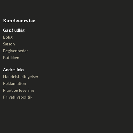
Kundeservice
Gå på udkig
Bolig
Sæson
Begivenheder
Butikken
Andre links
Handelsbetingelser
Reklamation
Fragt og levering
Privatlivspolitik