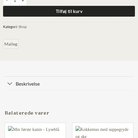
Tilføj til kurv
Kategori:
Shop
Maileg
Beskrivelse
Relaterede varer