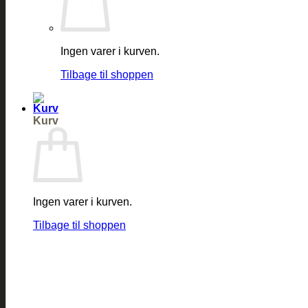
Ingen varer i kurven.
Tilbage til shoppen
Kurv
Ingen varer i kurven.
Tilbage til shoppen