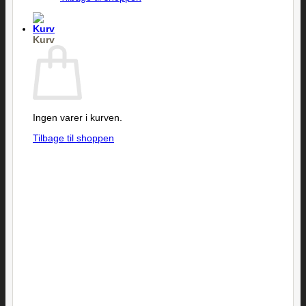
Kurv
Ingen varer i kurven.
Tilbage til shoppen