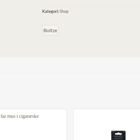
Kategori:
Shop
Boltze