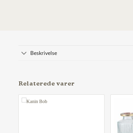
Beskrivelse
Relaterede varer