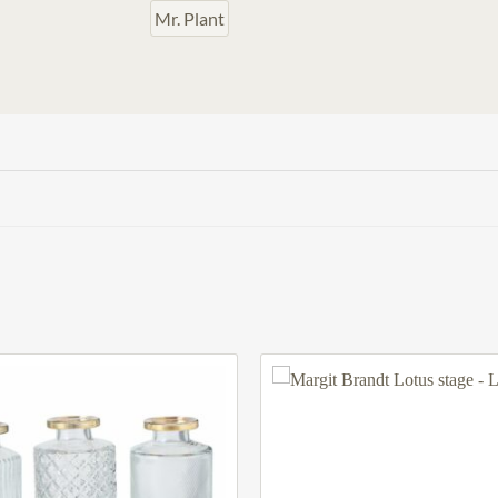
Mr. Plant