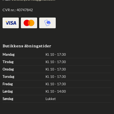
CVR nr.: 40747842
Butikkens åbningstider
Mandag
Kl. 10 - 17:30
Tirsdag
Kl. 10 - 17:30
Onsdag
Kl. 10 - 17:30
Torsdag
Kl. 10 - 17:30
Fredag
Kl. 10 - 17:30
Lørdag
Kl. 10 - 14:00
Søndag
Lukket