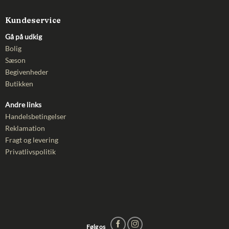
Kundeservice
Gå på udkig
Bolig
Sæson
Begivenheder
Butikken
Andre links
Handelsbetingelser
Reklamation
Fragt og levering
Privatlivspolitik
Følg os