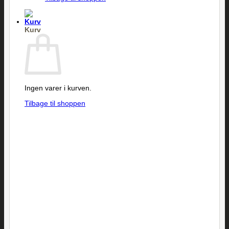
Kurv
Ingen varer i kurven.
Tilbage til shoppen