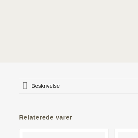
Beskrivelse
Relaterede varer